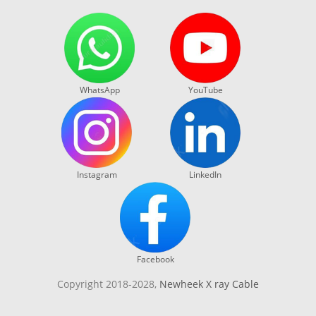
WhatsApp
YouTube
Instagram
LinkedIn
Facebook
Copyright 2018-2028,
Newheek X ray Cable