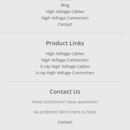
Blog
High Voltage Cables
High Voltage Connectors
Contact
Product Links
High Voltage Cables
High Voltage Connectors
X-ray High Voltage Cables
X-ray High Voltage Connectors
Contact Us
Need assistance? Have questions?
No problem! We're here to help!
Contact