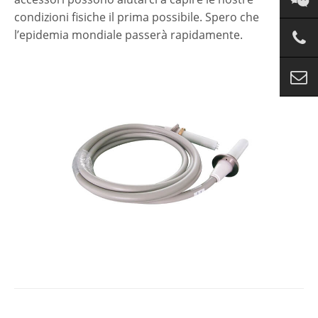
condizioni fisiche il prima possibile. Spero che
l’epidemia mondiale passerà rapidamente.